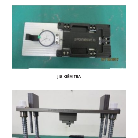
JIG KIỂM TRA