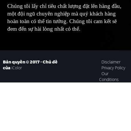
Chúng tôi lấy chỉ tiêu chất lượng đặt lên hàng đầu,
một đội ngũ chuyên nghiệp mà quý khách hàng
hoàn toàn có thể tin tưởng. Chúng tôi cam kết sẽ
đem đến sự hài lòng nhất có thể.
Disclaimer
Bản quyền © 2017 - Chủ đề
iColor
Privacy Policy
của
Our
Conditions