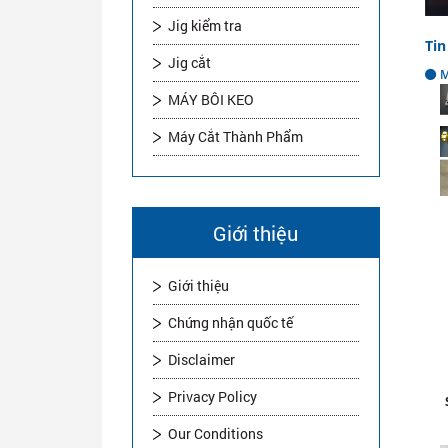
Jig kiểm tra
Tin
Jig cắt
M
MÁY BÔI KEO
Máy Cắt Thành Phẩm
Giới thiệu
Giới thiệu
Chứng nhận quốc tế
Disclaimer
Privacy Policy
Our Conditions