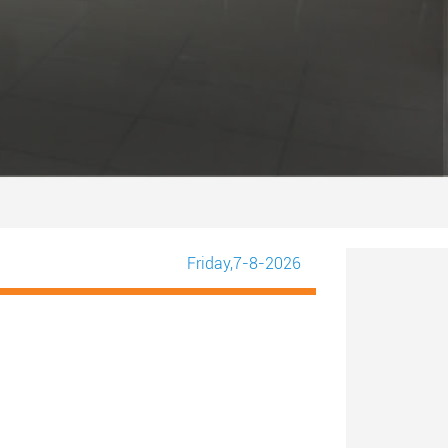
Friday
,7-8-2026