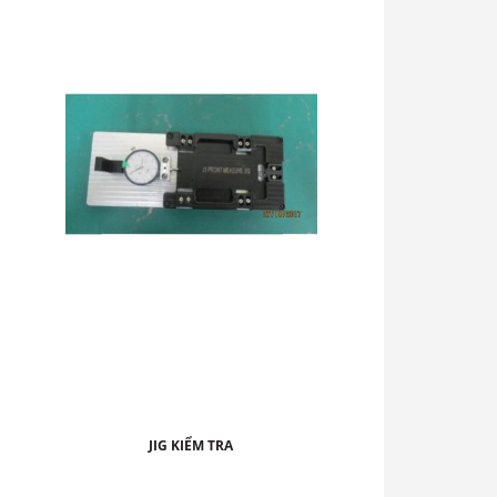
JIG KIỂM TRA