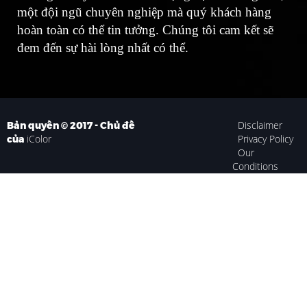
một đội ngũ chuyên nghiệp mà quý khách hàng
hoàn toàn có thể tin tưởng. Chúng tôi cam kết sẽ
đem đến sự hài lòng nhất có thể.
Disclaimer
Bản quyền © 2017 - Chủ đề
iColor
Privacy Policy
của
Our
Conditions