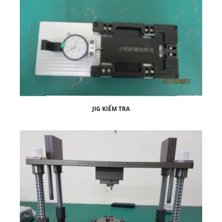
JIG KIỂM TRA