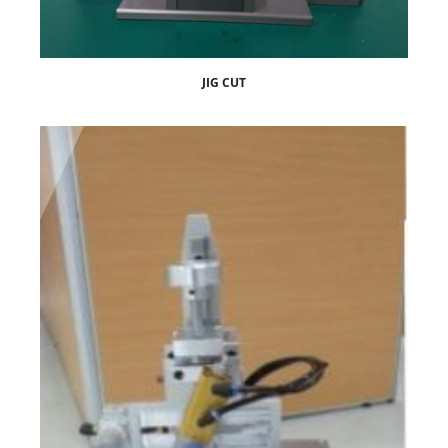
JIG CUT