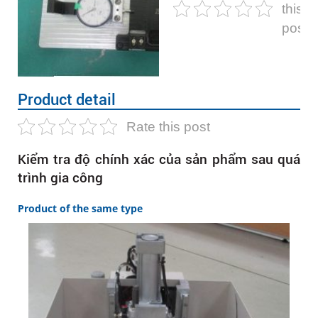
this
post
Product detail
Rate this post
Kiểm tra độ chính xác của sản phẩm sau quá
trình gia công
Product of the same type