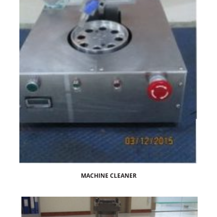
MACHINE CLEANER