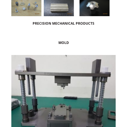
PRECISION MECHANICAL PRODUCTS
MOLD