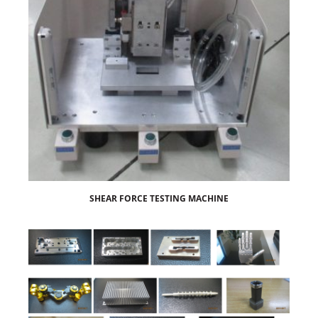
SHEAR FORCE TESTING MACHINE