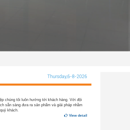
Thursday
,6-8-2026
iệp chúng tôi luôn hướng tới khách hàng. Với đội
ch sẵn sàng đưa ra sản phẩm và giải pháp nhằm
 quý khách.
View detail