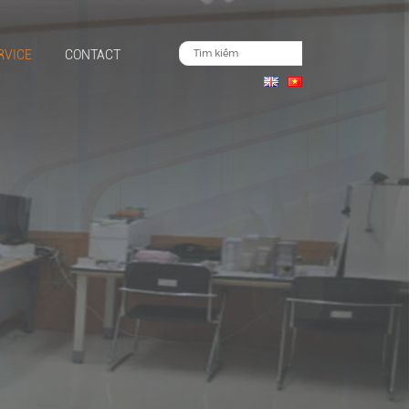
RVICE
CONTACT