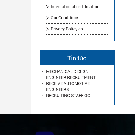
International certification
Our Conditions
Privacy Policy en
Tin tức
MECHANICAL DESIGN
ENGINEER RECRUITMENT
RECEIVE AUTOMOTIVE
ENGINEERS
RECRUITING STAFF QC