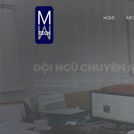
HOME
ABO